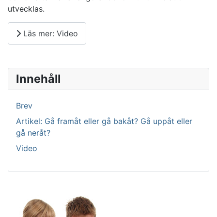
utvecklas.
Läs mer: Video
Innehåll
Brev
Artikel: Gå framåt eller gå bakåt? Gå uppåt eller
gå neråt?
Video