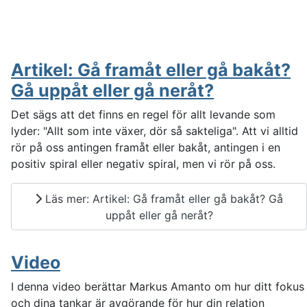
Artikel: Gå framåt eller gå bakåt?
Gå uppåt eller gå neråt?
Det sägs att det finns en regel för allt levande som
lyder: "Allt som inte växer, dör så sakteliga". Att vi alltid
rör på oss antingen framåt eller bakåt, antingen i en
positiv spiral eller negativ spiral, men vi rör på oss.
Läs mer: Artikel: Gå framåt eller gå bakåt? Gå
uppåt eller gå neråt?
Video
I denna video berättar Markus Amanto om hur ditt fokus
och dina tankar är avgörande för hur din relation