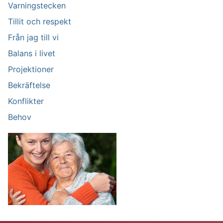
Varningstecken
Tillit och respekt
Från jag till vi
Balans i livet
Projektioner
Bekräftelse
Konflikter
Behov